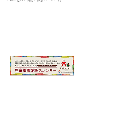
そんな想いで活動に参加しています。