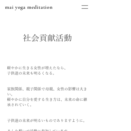
mai yoga meditation
社会貢献活動
軽やかに生きる女性が増えたなら、
子供達の未来も明るくなる。
家族関係、親子関係で母親、女性の影響は大き
い。
軽やかに自分を愛する生き方は、未来の命に継
承されていく。
子供達の未来が明るいものでありますように。