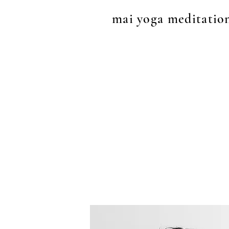
mai yoga meditatio