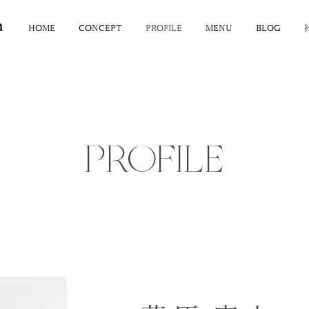
n
HOME
CONCEPT
PROFILE
MENU
BLOG
PROFILE