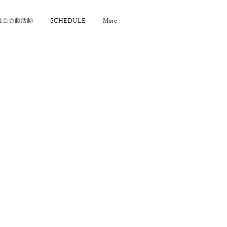
社会貢献活動
SCHEDULE
More